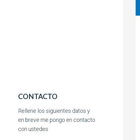
CONTACTO
Rellene los siguientes datos y
en breve me pongo en contacto
con ustedes