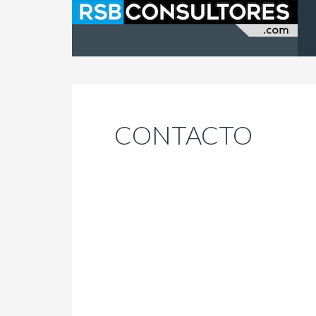
CONTACTO