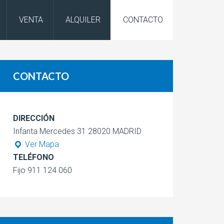
VENTA
ALQUILER
CONTACTO
CONTACTO
DIRECCIÓN
Infanta Mercedes 31 28020 MADRID
Ver Mapa
TELÉFONO
Fijo 911 124 060