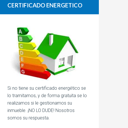
CERTIFICADO ENERGETICO
Si no tiene su certificado energético se
lo tramitamos, y de forma gratuita se lo
realizamos si le gestionamos su
inmueble. ¡NO LO DUDE! Nosotros
somos su respuesta.